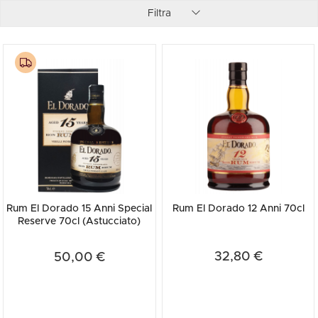
Filtra
Rum El Dorado 15 Anni Special
Rum El Dorado 12 Anni 70cl
Reserve 70cl (Astucciato)
32,80 €
50,00 €