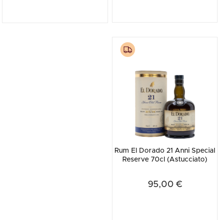
Rum El Dorado 21 Anni Special
Reserve 70cl (Astucciato)
95,00 €