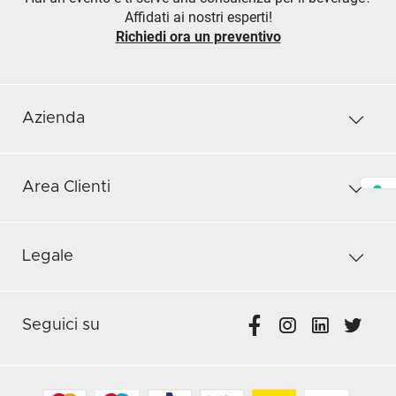
Affidati ai nostri esperti!
Richiedi ora un preventivo
Azienda
Area Clienti
Legale
Seguici su