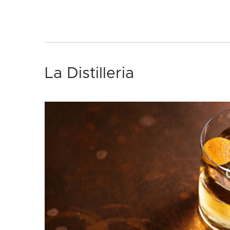
La Distilleria