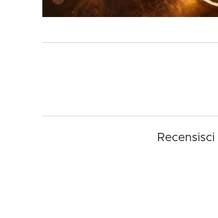
Recensisci