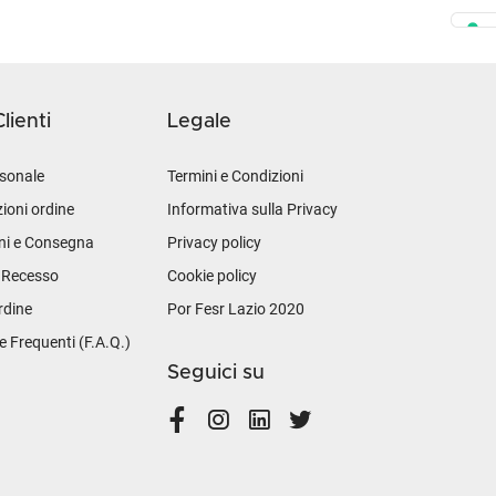
lienti
Legale
sonale
Termini e Condizioni
ioni ordine
Informativa sulla Privacy
ni e Consegna
Privacy policy
i Recesso
Cookie policy
rdine
Por Fesr Lazio 2020
Frequenti (F.A.Q.)
Seguici su