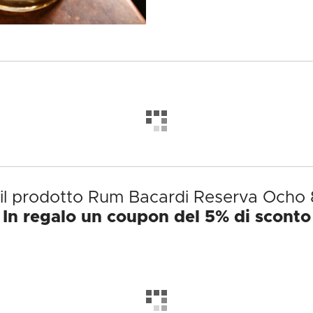
 il prodotto Rum Bacardi Reserva Ocho 
In regalo un coupon del 5% di sconto