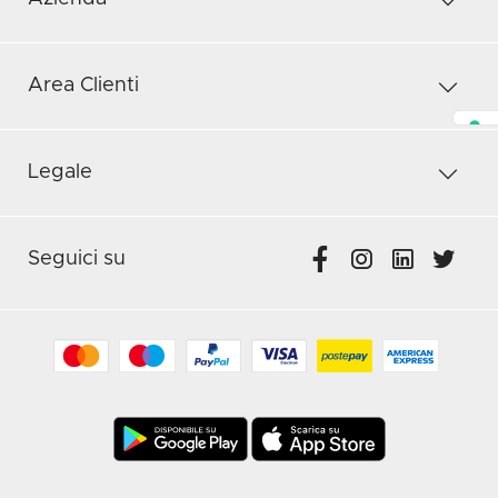
Area Clienti
Legale
Seguici su