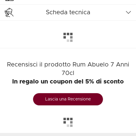
Scheda tecnica
Recensisci il prodotto Rum Abuelo 7 Anni
70cl
In regalo un coupon del 5% di sconto
Lascia una Recensione