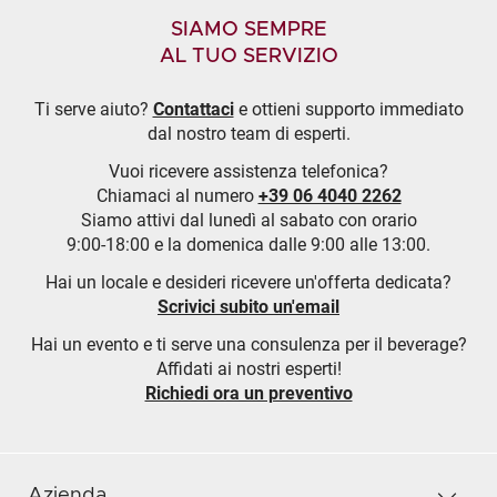
SIAMO SEMPRE
AL TUO SERVIZIO
Ti serve aiuto?
Contattaci
e ottieni supporto immediato
dal nostro team di esperti.
Vuoi ricevere assistenza telefonica?
Chiamaci al numero
+39 06 4040 2262
Siamo attivi dal lunedì al sabato con orario
9:00-18:00 e la domenica dalle 9:00 alle 13:00.
Hai un locale e desideri ricevere un'offerta dedicata?
Scrivici subito un'email
Hai un evento e ti serve una consulenza per il beverage?
Affidati ai nostri esperti!
Richiedi ora un preventivo
Azienda