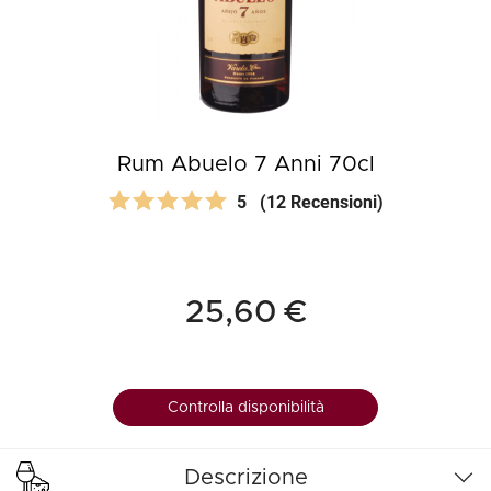
Rum Abuelo 7 Anni 70cl
5
(12 Recensioni)
25,60 €
Controlla disponibilità
Descrizione