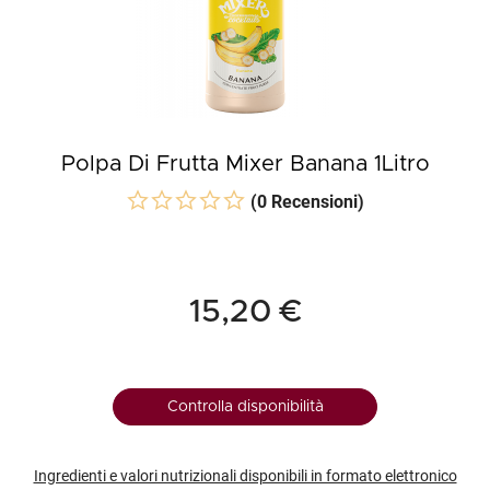
Polpa Di Frutta Mixer Banana 1Litro
(0 Recensioni)
15,20 €
Controlla disponibilità
Ingredienti e valori nutrizionali disponibili in formato elettronico