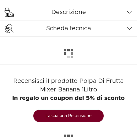
Descrizione
Scheda tecnica
Recensisci il prodotto Polpa Di Frutta
Mixer Banana 1Litro
In regalo un coupon del 5% di sconto
Lascia una Recensione