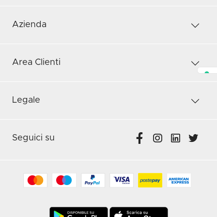
Azienda
Area Clienti
Legale
Seguici su