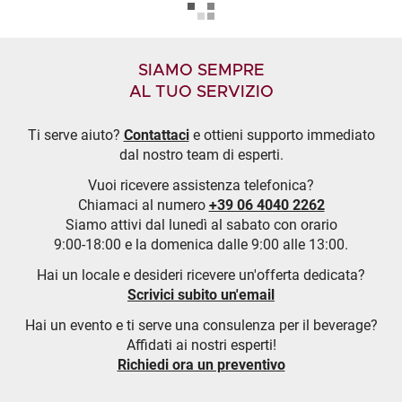
SIAMO SEMPRE
AL TUO SERVIZIO
Ti serve aiuto?
Contattaci
e ottieni supporto immediato
dal nostro team di esperti.
Vuoi ricevere assistenza telefonica?
Chiamaci al numero
+39 06 4040 2262
Siamo attivi dal lunedì al sabato con orario
9:00-18:00 e la domenica dalle 9:00 alle 13:00.
Hai un locale e desideri ricevere un'offerta dedicata?
Scrivici subito un'email
Hai un evento e ti serve una consulenza per il beverage?
Affidati ai nostri esperti!
Richiedi ora un preventivo