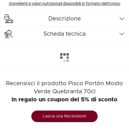
Ingredienti e valori nutrizionali disponibili in formato elettronico
Descrizione
Scheda tecnica
Recensisci il prodotto Pisco Portón Mosto
Verde Quebranta 70cl
In regalo un coupon del 5% di sconto
Lascia una Recensione