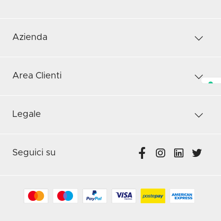
Azienda
Area Clienti
Legale
Seguici su