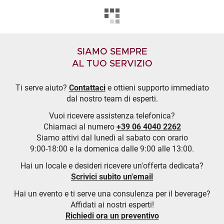
SIAMO SEMPRE
AL TUO SERVIZIO
Ti serve aiuto?
Contattaci
e ottieni supporto immediato
dal nostro team di esperti.
Vuoi ricevere assistenza telefonica?
Chiamaci al numero
+39 06 4040 2262
Siamo attivi dal lunedì al sabato con orario
9:00-18:00 e la domenica dalle 9:00 alle 13:00.
Hai un locale e desideri ricevere un'offerta dedicata?
Scrivici subito un'email
Hai un evento e ti serve una consulenza per il beverage?
Affidati ai nostri esperti!
Richiedi ora un preventivo