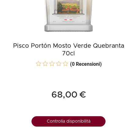
Pisco Portón Mosto Verde Quebranta
70cl
(0 Recensioni)
68,00 €
Controlla disponibilità