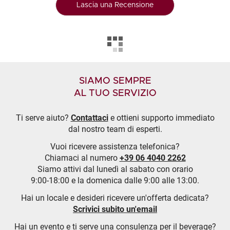
Lascia una Recensione
SIAMO SEMPRE
AL TUO SERVIZIO
Ti serve aiuto?
Contattaci
e ottieni supporto immediato
dal nostro team di esperti.
Vuoi ricevere assistenza telefonica?
Chiamaci al numero
+39 06 4040 2262
Siamo attivi dal lunedì al sabato con orario
9:00-18:00 e la domenica dalle 9:00 alle 13:00.
Hai un locale e desideri ricevere un'offerta dedicata?
Scrivici subito un'email
Hai un evento e ti serve una consulenza per il beverage?