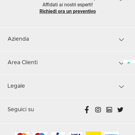
Affidati ai nostri esperti!
Richiedi ora un preventivo
Azienda
Area Clienti
Legale
Seguici su