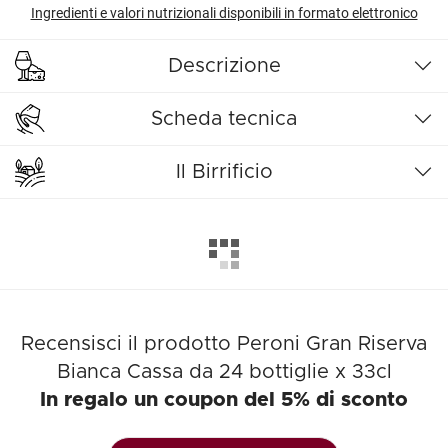
Ingredienti e valori nutrizionali disponibili in formato elettronico
Descrizione
Scheda tecnica
Il Birrificio
Recensisci il prodotto Peroni Gran Riserva
Bianca Cassa da 24 bottiglie x 33cl
In regalo un coupon del 5% di sconto