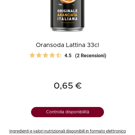
Oransoda Lattina 33cl
4.5
(2 Recensioni)
0,65 €
Controlla disponibilità
Ingredienti e valori nutrizionali disponibili in formato elettronico