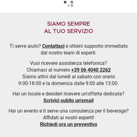
SIAMO SEMPRE
AL TUO SERVIZIO
Ti serve aiuto?
Contattaci
e ottieni supporto immediato
dal nostro team di esperti.
Vuoi ricevere assistenza telefonica?
Chiamaci al numero
+39 06 4040 2262
Siamo attivi dal lunedì al sabato con orario
9:00-18:00 e la domenica dalle 9:00 alle 13:00.
Hai un locale e desideri ricevere un'offerta dedicata?
Scrivici subito un'email
Hai un evento e ti serve una consulenza per il beverage?
Affidati ai nostri esperti!
Richiedi ora un preventivo