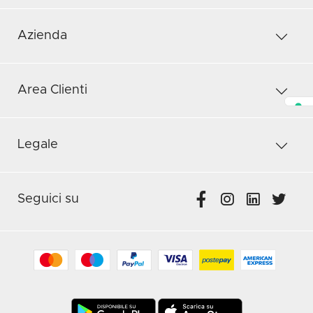
Azienda
Area Clienti
Legale
Seguici su