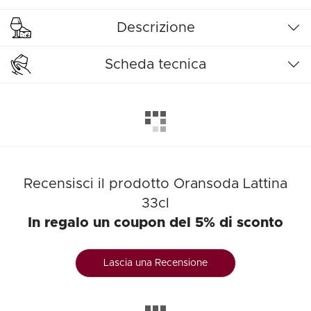
Descrizione
Scheda tecnica
Recensisci il prodotto Oransoda Lattina
33cl
In regalo un coupon del 5% di sconto
Lascia una Recensione