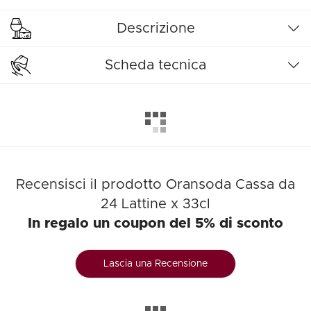
Descrizione
Scheda tecnica
Recensisci il prodotto Oransoda Cassa da
24 Lattine x 33cl
In regalo un coupon del 5% di sconto
Lascia una Recensione