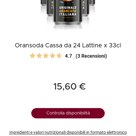
Oransoda Cassa da 24 Lattine x 33cl
4.7
(3 Recensioni)
15,60 €
Controlla disponibilità
Ingredienti e valori nutrizionali disponibili in formato elettronico