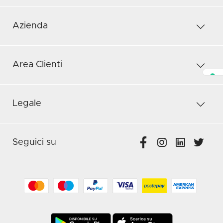
Azienda
Area Clienti
Legale
Seguici su