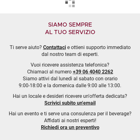
SIAMO SEMPRE
AL TUO SERVIZIO
Ti serve aiuto?
Contattaci
e ottieni supporto immediato
dal nostro team di esperti.
Vuoi ricevere assistenza telefonica?
Chiamaci al numero
+39 06 4040 2262
Siamo attivi dal lunedì al sabato con orario
9:00-18:00 e la domenica dalle 9:00 alle 13:00.
Hai un locale e desideri ricevere un'offerta dedicata?
Scrivici subito un'email
Hai un evento e ti serve una consulenza per il beverage?
Affidati ai nostri esperti!
Richiedi ora un preventivo