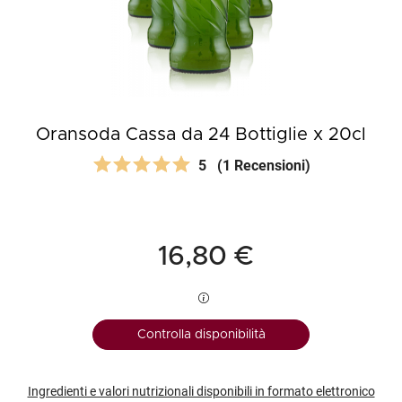
Oransoda Cassa da 24 Bottiglie x 20cl
5
(1 Recensioni)
16,80 €
Controlla disponibilità
Ingredienti e valori nutrizionali disponibili in formato elettronico