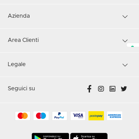
Azienda
Area Clienti
Legale
Seguici su