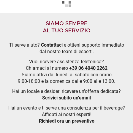
SIAMO SEMPRE
AL TUO SERVIZIO
Ti serve aiuto?
Contattaci
e ottieni supporto immediato
dal nostro team di esperti.
Vuoi ricevere assistenza telefonica?
Chiamaci al numero
+39 06 4040 2262
Siamo attivi dal lunedì al sabato con orario
9:00-18:00 e la domenica dalle 9:00 alle 13:00.
Hai un locale e desideri ricevere un'offerta dedicata?
Scrivici subito un'email
Hai un evento e ti serve una consulenza per il beverage?
Affidati ai nostri esperti!
Richiedi ora un preventivo