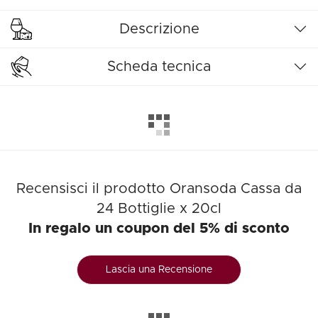
Descrizione
Scheda tecnica
Recensisci il prodotto Oransoda Cassa da
24 Bottiglie x 20cl
In regalo un coupon del 5% di sconto
Lascia una Recensione