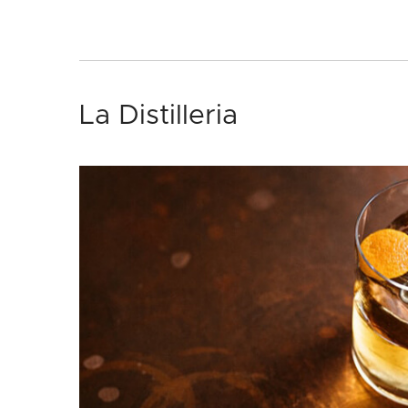
La Distilleria