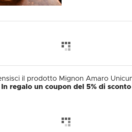
nsisci il prodotto Mignon Amaro Unicu
In regalo un coupon del 5% di sconto