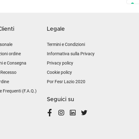
lienti
Legale
sonale
Termini e Condizioni
ioni ordine
Informativa sulla Privacy
ni e Consegna
Privacy policy
i Recesso
Cookie policy
rdine
Por Fesr Lazio 2020
Frequenti (F.A.Q.)
Seguici su