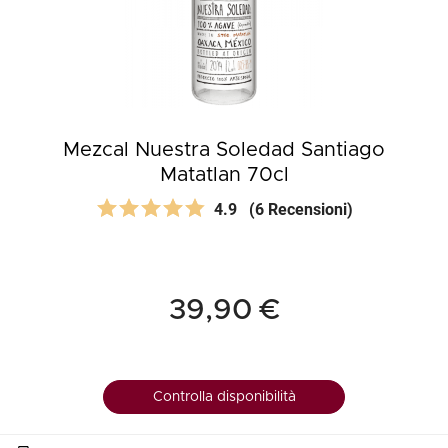
Mezcal Nuestra Soledad Santiago
Matatlan 70cl
4.9
(6 Recensioni)
39,90 €
Controlla disponibilità