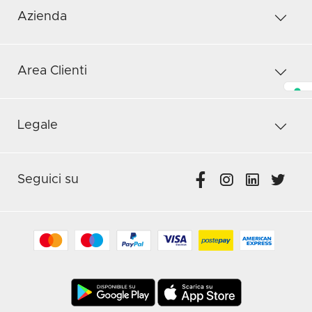
Azienda
Area Clienti
Legale
Seguici su