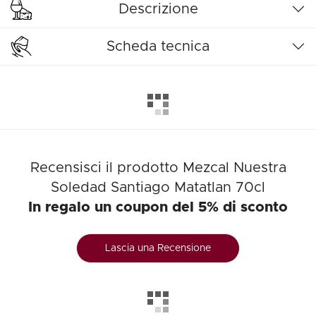
Descrizione
Scheda tecnica
Recensisci il prodotto Mezcal Nuestra
Soledad Santiago Matatlan 70cl
In regalo un coupon del 5% di sconto
Lascia una Recensione