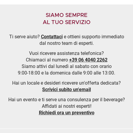
SIAMO SEMPRE
AL TUO SERVIZIO
Ti serve aiuto?
Contattaci
e ottieni supporto immediato
dal nostro team di esperti.
Vuoi ricevere assistenza telefonica?
Chiamaci al numero
+39 06 4040 2262
Siamo attivi dal lunedì al sabato con orario
9:00-18:00 e la domenica dalle 9:00 alle 13:00.
Hai un locale e desideri ricevere un'offerta dedicata?
Scrivici subito un'email
Hai un evento e ti serve una consulenza per il beverage?
Affidati ai nostri esperti!
Richiedi ora un preventivo