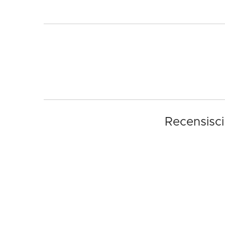
Recensisci