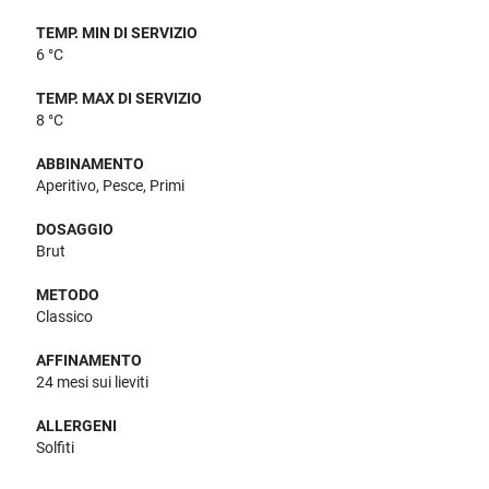
TEMP. MIN DI SERVIZIO
6 °C
TEMP. MAX DI SERVIZIO
8 °C
ABBINAMENTO
Aperitivo, Pesce, Primi
DOSAGGIO
Brut
METODO
Classico
AFFINAMENTO
24 mesi sui lieviti
ALLERGENI
Solfiti