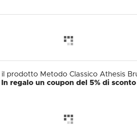
 il prodotto Metodo Classico Athesis Br
In regalo un coupon del 5% di sconto