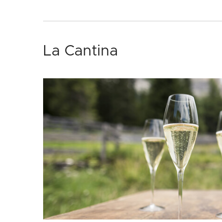
La Cantina