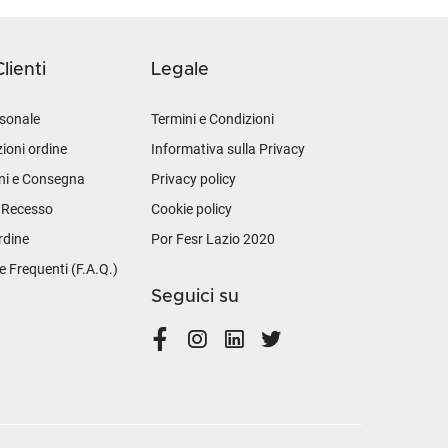
lienti
Legale
sonale
Termini e Condizioni
ioni ordine
Informativa sulla Privacy
ni e Consegna
Privacy policy
i Recesso
Cookie policy
rdine
Por Fesr Lazio 2020
Frequenti (F.A.Q.)
Seguici su