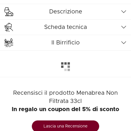
Descrizione
Scheda tecnica
Il Birrificio
Recensisci il prodotto Menabrea Non
Filtrata 33cl
In regalo un coupon del 5% di sconto
Lascia una Recensione