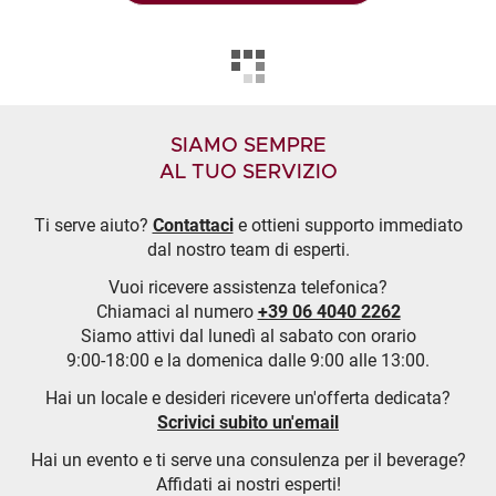
SIAMO SEMPRE
AL TUO SERVIZIO
Ti serve aiuto?
Contattaci
e ottieni supporto immediato
dal nostro team di esperti.
Vuoi ricevere assistenza telefonica?
Chiamaci al numero
+39 06 4040 2262
Siamo attivi dal lunedì al sabato con orario
9:00-18:00 e la domenica dalle 9:00 alle 13:00.
Hai un locale e desideri ricevere un'offerta dedicata?
Scrivici subito un'email
Hai un evento e ti serve una consulenza per il beverage?
Affidati ai nostri esperti!