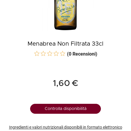
Menabrea Non Filtrata 33cl
(0 Recensioni)
1,60 €
Controlla disponibilità
Ingredienti e valori nutrizionali disponibili in formato elettronico