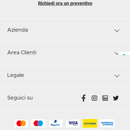
Richiedi ora un preventivo
Azienda
Area Clienti
Legale
Seguici su