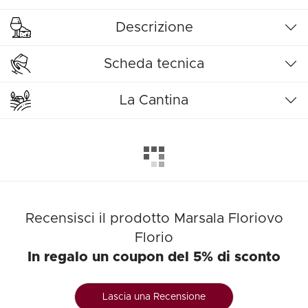
Descrizione
Scheda tecnica
La Cantina
Recensisci il prodotto Marsala Floriovo
Florio
In regalo un coupon del 5% di sconto
Lascia una Recensione