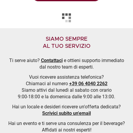
SIAMO SEMPRE
AL TUO SERVIZIO
Ti serve aiuto?
Contattaci
e ottieni supporto immediato
dal nostro team di esperti.
Vuoi ricevere assistenza telefonica?
Chiamaci al numero
+39 06 4040 2262
Siamo attivi dal lunedì al sabato con orario
9:00-18:00 e la domenica dalle 9:00 alle 13:00.
Hai un locale e desideri ricevere un'offerta dedicata?
Scrivici subito un'email
Hai un evento e ti serve una consulenza per il beverage?
Affidati ai nostri esperti!