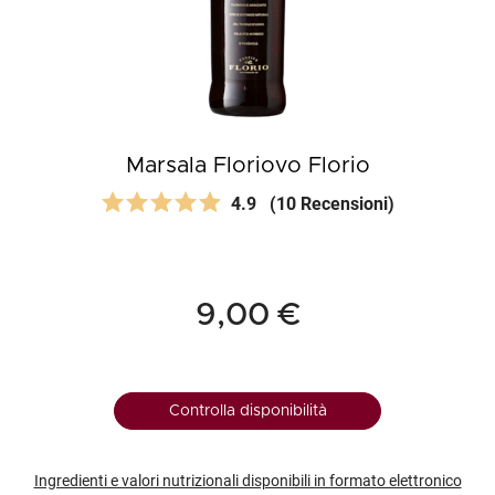
Marsala Floriovo Florio
4.9
(10 Recensioni)
9,00 €
Controlla disponibilità
Ingredienti e valori nutrizionali disponibili in formato elettronico