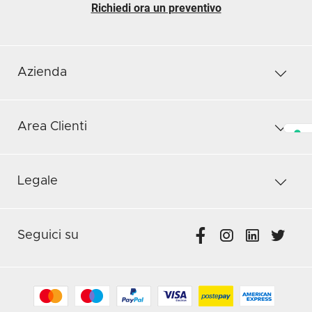
Richiedi ora un preventivo
Azienda
Area Clienti
Legale
Seguici su