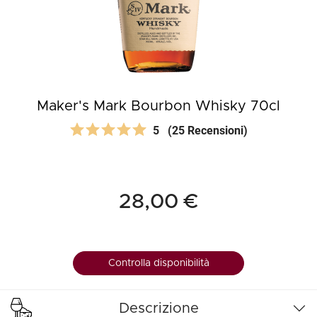
Maker's Mark Bourbon Whisky 70cl
5
(25 Recensioni)
28,00 €
Controlla disponibilità
Descrizione