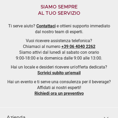
SIAMO SEMPRE
AL TUO SERVIZIO
Ti serve aiuto?
Contattaci
e ottieni supporto immediato
dal nostro team di esperti.
Vuoi ricevere assistenza telefonica?
Chiamaci al numero
+39 06 4040 2262
Siamo attivi dal lunedì al sabato con orario
9:00-18:00 e la domenica dalle 9:00 alle 13:00.
Hai un locale e desideri ricevere un'offerta dedicata?
Scrivici subito un'email
Hai un evento e ti serve una consulenza per il beverage?
Affidati ai nostri esperti!
Richiedi ora un preventivo
Azienda