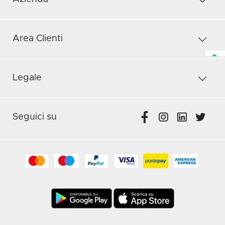
Area Clienti
Legale
Seguici su