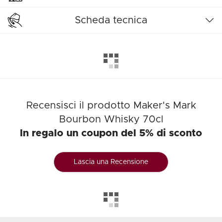
Scheda tecnica
Recensisci il prodotto Maker's Mark
Bourbon Whisky 70cl
In regalo un coupon del 5% di sconto
Lascia una Recensione