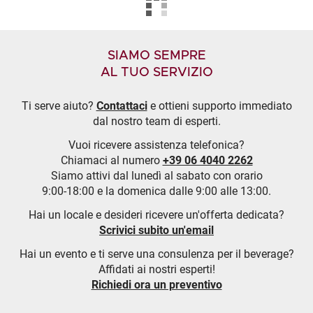
SIAMO SEMPRE
AL TUO SERVIZIO
Ti serve aiuto?
Contattaci
e ottieni supporto immediato
dal nostro team di esperti.
Vuoi ricevere assistenza telefonica?
Chiamaci al numero
+39 06 4040 2262
Siamo attivi dal lunedì al sabato con orario
9:00-18:00 e la domenica dalle 9:00 alle 13:00.
Hai un locale e desideri ricevere un'offerta dedicata?
Scrivici subito un'email
Hai un evento e ti serve una consulenza per il beverage?
Affidati ai nostri esperti!
Richiedi ora un preventivo