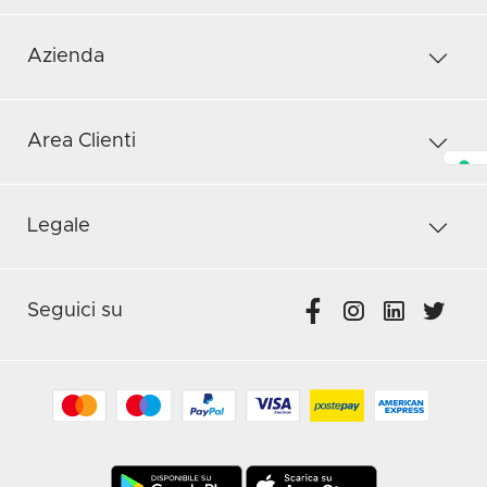
Azienda
Area Clienti
Legale
Seguici su