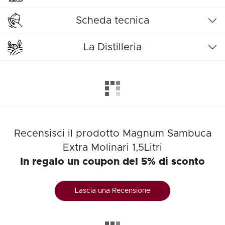
Scheda tecnica
La Distilleria
Recensisci il prodotto Magnum Sambuca
Extra Molinari 1,5Litri
In regalo un coupon del 5% di sconto
Lascia una Recensione