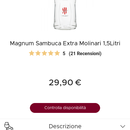
Magnum Sambuca Extra Molinari 1,5Litri
5
(21 Recensioni)
29,90 €
Controlla disponibilità
Descrizione