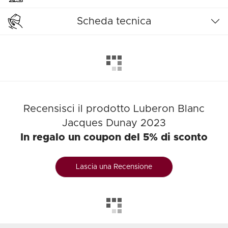
Scheda tecnica
Recensisci il prodotto Luberon Blanc
Jacques Dunay 2023
In regalo un coupon del 5% di sconto
Lascia una Recensione