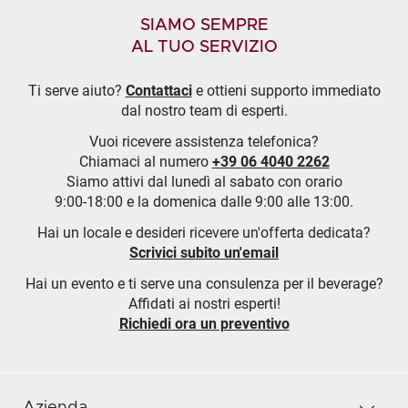
SIAMO SEMPRE
AL TUO SERVIZIO
Ti serve aiuto?
Contattaci
e ottieni supporto immediato
dal nostro team di esperti.
Vuoi ricevere assistenza telefonica?
Chiamaci al numero
+39 06 4040 2262
Siamo attivi dal lunedì al sabato con orario
9:00-18:00 e la domenica dalle 9:00 alle 13:00.
Hai un locale e desideri ricevere un'offerta dedicata?
Scrivici subito un'email
Hai un evento e ti serve una consulenza per il beverage?
Affidati ai nostri esperti!
Richiedi ora un preventivo