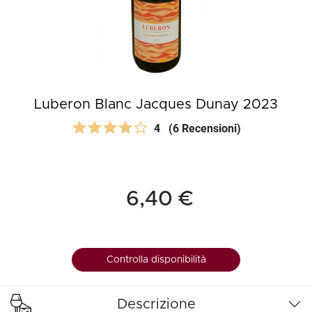
Luberon Blanc Jacques Dunay 2023
4
(6 Recensioni)
6,40 €
Controlla disponibilità
Descrizione