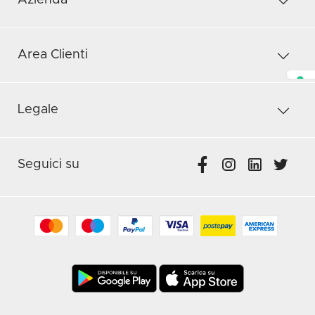
Azienda
Area Clienti
Legale
Seguici su