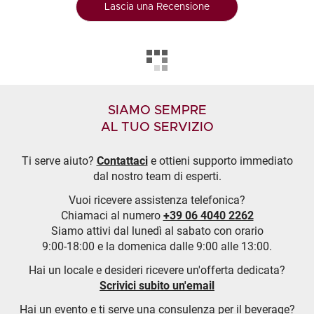
Lascia una Recensione
SIAMO SEMPRE
AL TUO SERVIZIO
Ti serve aiuto?
Contattaci
e ottieni supporto immediato
dal nostro team di esperti.
Vuoi ricevere assistenza telefonica?
Chiamaci al numero
+39 06 4040 2262
Siamo attivi dal lunedì al sabato con orario
9:00-18:00 e la domenica dalle 9:00 alle 13:00.
Hai un locale e desideri ricevere un'offerta dedicata?
Scrivici subito un'email
Hai un evento e ti serve una consulenza per il beverage?