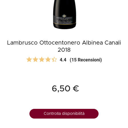
Lambrusco Ottocentonero Albinea Canali
2018
4.4
(15 Recensioni)
6,50 €
Controlla disponibilità