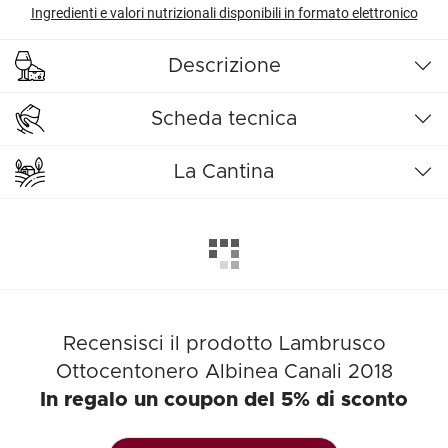
Ingredienti e valori nutrizionali disponibili in formato elettronico
Descrizione
Scheda tecnica
La Cantina
Recensisci il prodotto Lambrusco
Ottocentonero Albinea Canali 2018
In regalo un coupon del 5% di sconto