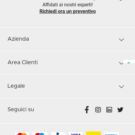
Affidati ai nostri esperti!
Richiedi ora un preventivo
Azienda
Area Clienti
Legale
Seguici su