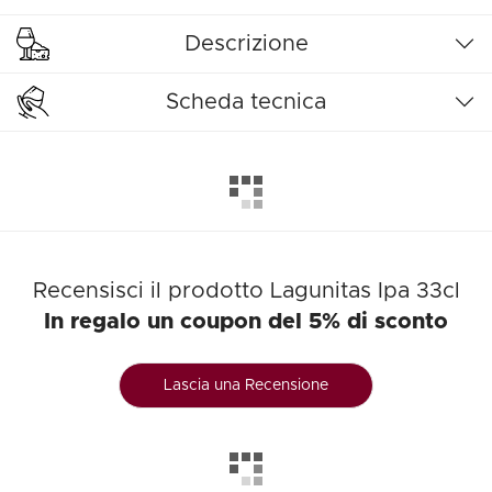
Descrizione
Scheda tecnica
Recensisci il prodotto Lagunitas Ipa 33cl
In regalo un coupon del 5% di sconto
Lascia una Recensione