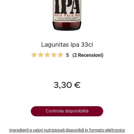
Lagunitas Ipa 33cl
5
(2 Recensioni)
3,30 €
Controlla disponibilità
Ingredienti e valori nutrizionali disponibili in formato elettronico