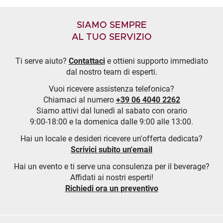
SIAMO SEMPRE
AL TUO SERVIZIO
Ti serve aiuto?
Contattaci
e ottieni supporto immediato
dal nostro team di esperti.
Vuoi ricevere assistenza telefonica?
Chiamaci al numero
+39 06 4040 2262
Siamo attivi dal lunedì al sabato con orario
9:00-18:00 e la domenica dalle 9:00 alle 13:00.
Hai un locale e desideri ricevere un'offerta dedicata?
Scrivici subito un'email
Hai un evento e ti serve una consulenza per il beverage?
Affidati ai nostri esperti!
Richiedi ora un preventivo