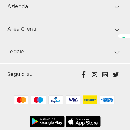
Azienda
Area Clienti
Legale
Seguici su