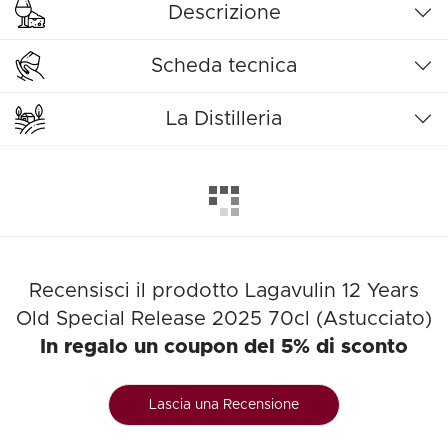
Descrizione
Scheda tecnica
La Distilleria
Recensisci il prodotto Lagavulin 12 Years
Old Special Release 2025 70cl (Astucciato)
In regalo un coupon del 5% di sconto
Lascia una Recensione