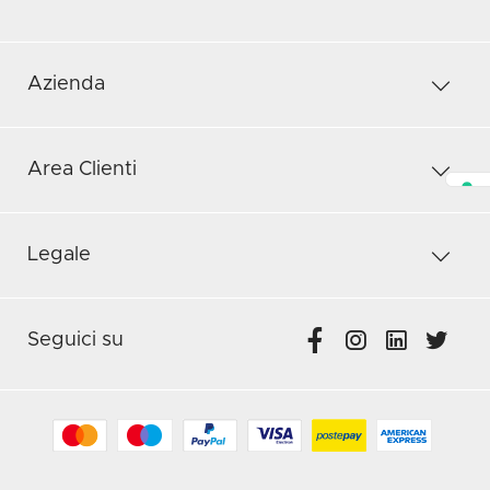
Azienda
Area Clienti
Legale
Seguici su