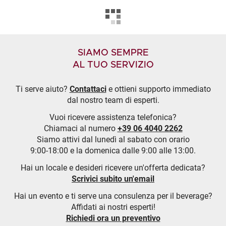
SIAMO SEMPRE
AL TUO SERVIZIO
Ti serve aiuto?
Contattaci
e ottieni supporto immediato
dal nostro team di esperti.
Vuoi ricevere assistenza telefonica?
Chiamaci al numero
+39 06 4040 2262
Siamo attivi dal lunedì al sabato con orario
9:00-18:00 e la domenica dalle 9:00 alle 13:00.
Hai un locale e desideri ricevere un'offerta dedicata?
Scrivici subito un'email
Hai un evento e ti serve una consulenza per il beverage?
Affidati ai nostri esperti!
Richiedi ora un preventivo