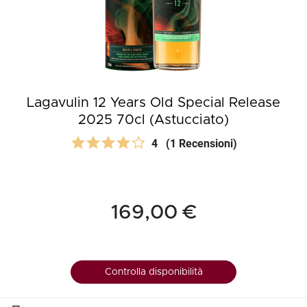
Lagavulin 12 Years Old Special Release
2025 70cl (Astucciato)
4
(1 Recensioni)
169,00 €
Controlla disponibilità