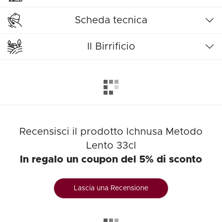
Scheda tecnica
Il Birrificio
Recensisci il prodotto Ichnusa Metodo
Lento 33cl
In regalo un coupon del 5% di sconto
Lascia una Recensione