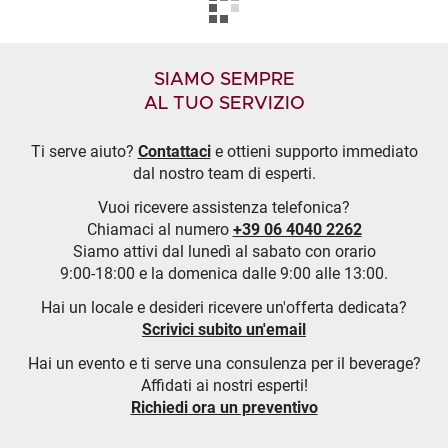
SIAMO SEMPRE
AL TUO SERVIZIO
Ti serve aiuto?
Contattaci
e ottieni supporto immediato
dal nostro team di esperti.
Vuoi ricevere assistenza telefonica?
Chiamaci al numero
+39 06 4040 2262
Siamo attivi dal lunedì al sabato con orario
9:00-18:00 e la domenica dalle 9:00 alle 13:00.
Hai un locale e desideri ricevere un'offerta dedicata?
Scrivici subito un'email
Hai un evento e ti serve una consulenza per il beverage?
Affidati ai nostri esperti!
Richiedi ora un preventivo