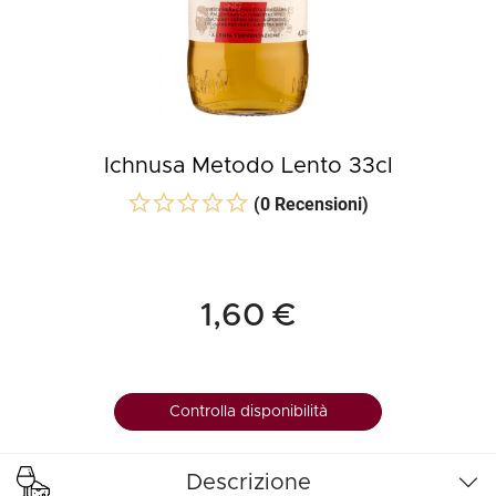
Ichnusa Metodo Lento 33cl
(0 Recensioni)
1,60 €
Controlla disponibilità
Descrizione