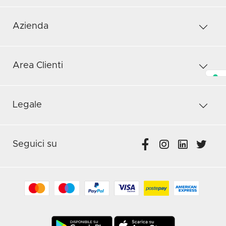
Azienda
Area Clienti
Legale
Seguici su