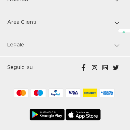
Area Clienti
Legale
Seguici su