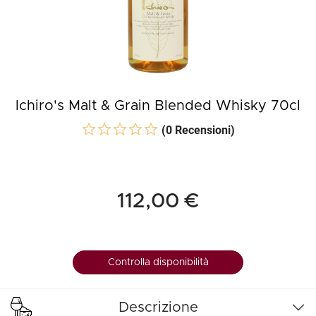
Ichiro's Malt & Grain Blended Whisky 70cl
(0 Recensioni)
112,00 €
Controlla disponibilità
Descrizione