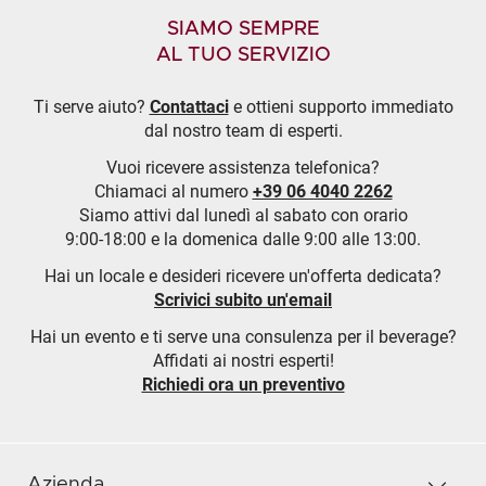
SIAMO SEMPRE
AL TUO SERVIZIO
Ti serve aiuto?
Contattaci
e ottieni supporto immediato
dal nostro team di esperti.
Vuoi ricevere assistenza telefonica?
Chiamaci al numero
+39 06 4040 2262
Siamo attivi dal lunedì al sabato con orario
9:00-18:00 e la domenica dalle 9:00 alle 13:00.
Hai un locale e desideri ricevere un'offerta dedicata?
Scrivici subito un'email
Hai un evento e ti serve una consulenza per il beverage?
Affidati ai nostri esperti!
Richiedi ora un preventivo
Azienda