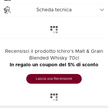
Scheda tecnica
Recensisci il prodotto Ichiro's Malt & Grain
Blended Whisky 70cl
In regalo un coupon del 5% di sconto
Lascia una Recensione