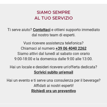
SIAMO SEMPRE
AL TUO SERVIZIO
Ti serve aiuto?
Contattaci
e ottieni supporto immediato
dal nostro team di esperti.
Vuoi ricevere assistenza telefonica?
Chiamaci al numero
+39 06 4040 2262
Siamo attivi dal lunedì al sabato con orario
9:00-18:00 e la domenica dalle 9:00 alle 13:00.
Hai un locale e desideri ricevere un'offerta dedicata?
Scrivici subito un'email
Hai un evento e ti serve una consulenza per il beverage?
Affidati ai nostri esperti!
Richiedi ora un preventivo