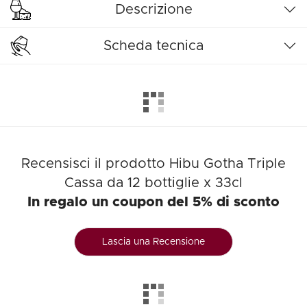
Descrizione
Scheda tecnica
Recensisci il prodotto Hibu Gotha Triple
Cassa da 12 bottiglie x 33cl
In regalo un coupon del 5% di sconto
Lascia una Recensione