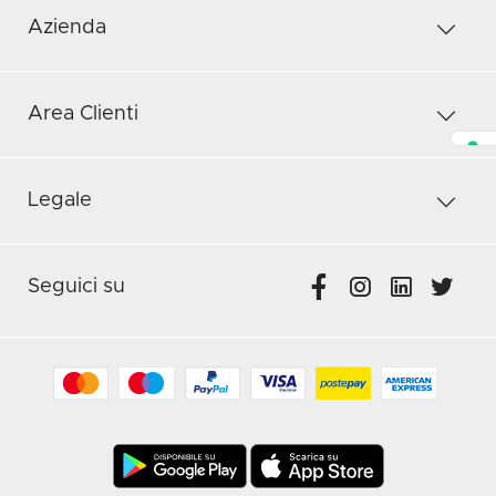
Azienda
Area Clienti
Legale
Seguici su