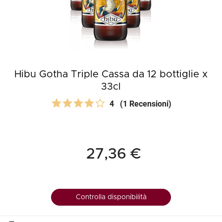
Hibu Gotha Triple Cassa da 12 bottiglie x
33cl
4
(1 Recensioni)
27,36 €
Controlla disponibilità