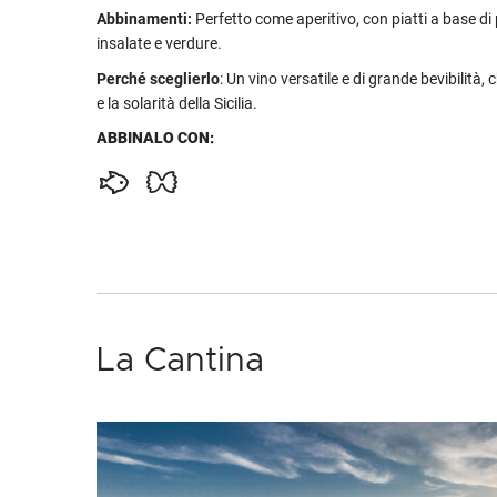
Abbinamenti:
Perfetto come aperitivo, con piatti a base di 
insalate e verdure.
Perché sceglierlo
: Un vino versatile e di grande bevibilità, c
e la solarità della Sicilia.
ABBINALO CON:
La Cantina