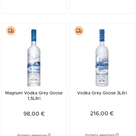
Magnum Vodka Grey Goose
Vodka Grey Goose 3Litri
1,5Litri
216,00 €
98,00 €
Etichetta alimentare
Etichetta alimentare