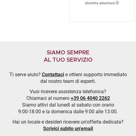
Etichetta alimentare
SIAMO SEMPRE
AL TUO SERVIZIO
Ti serve aiuto?
Contattaci
e ottieni supporto immediato
dal nostro team di esperti.
Vuoi ricevere assistenza telefonica?
Chiamaci al numero
+39 06 4040 2262
Siamo attivi dal lunedì al sabato con orario
9:00-18:00 e la domenica dalle 9:00 alle 13:00.
Hai un locale e desideri ricevere un'offerta dedicata?
Scrivici subito un'email