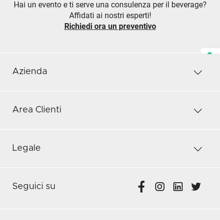
Hai un evento e ti serve una consulenza per il beverage?
Affidati ai nostri esperti!
Richiedi ora un preventivo
Azienda
Area Clienti
Legale
Seguici su