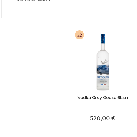
Vodka Grey Goose 6Litri
520,00 €