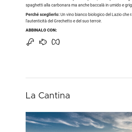
spaghetti alla carbonara ma anche baccalà in umido e grigl
Perché sceglierlo:
Un vino bianco biologico del Lazio che 
l'autenticità del Grechetto e del suo terroir.
ABBINALO CON:
La Cantina