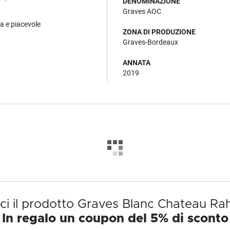
DENOMINAZIONE
Graves AOC
a e piacevole
ZONA DI PRODUZIONE
Graves-Bordeaux
ANNATA
2019
ci il prodotto Graves Blanc Chateau Ra
In regalo un coupon del 5% di sconto