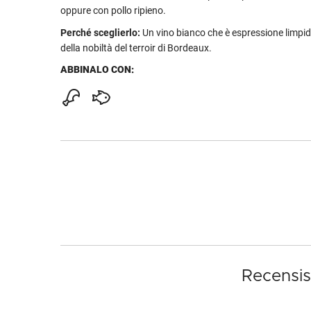
oppure con pollo ripieno.
Perché sceglierlo:
Un vino bianco che è espressione limpid
della nobiltà del terroir di Bordeaux.
ABBINALO CON:
Recensis