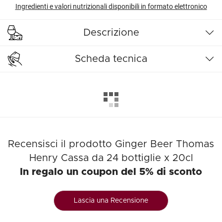
Ingredienti e valori nutrizionali disponibili in formato elettronico
Descrizione
Scheda tecnica
Recensisci il prodotto Ginger Beer Thomas
Henry Cassa da 24 bottiglie x 20cl
In regalo un coupon del 5% di sconto
Lascia una Recensione