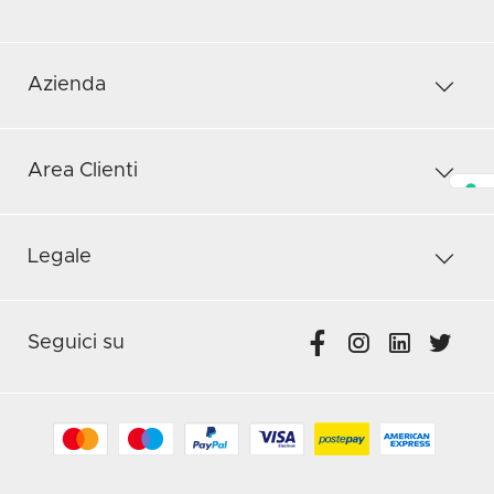
Azienda
Area Clienti
Legale
Seguici su