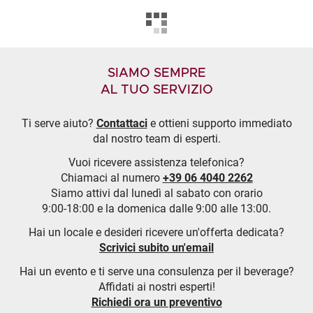
SIAMO SEMPRE
AL TUO SERVIZIO
Ti serve aiuto?
Contattaci
e ottieni supporto immediato
dal nostro team di esperti.
Vuoi ricevere assistenza telefonica?
Chiamaci al numero
+39 06 4040 2262
Siamo attivi dal lunedì al sabato con orario
9:00-18:00 e la domenica dalle 9:00 alle 13:00.
Hai un locale e desideri ricevere un'offerta dedicata?
Scrivici subito un'email
Hai un evento e ti serve una consulenza per il beverage?
Affidati ai nostri esperti!
Richiedi ora un preventivo