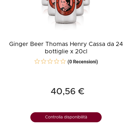
Ginger Beer Thomas Henry Cassa da 24
bottiglie x 20cl
(0 Recensioni)
40,56 €
Controlla disponibilità