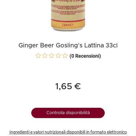
Ginger Beer Gosling's Lattina 33cl
(0 Recensioni)
1,65 €
Controlla disponibilità
Ingredienti e valori nutrizionali disponibili in formato elettronico