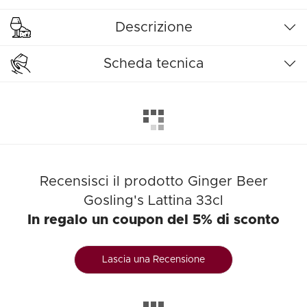
Descrizione
Scheda tecnica
Recensisci il prodotto Ginger Beer
Gosling's Lattina 33cl
In regalo un coupon del 5% di sconto
Lascia una Recensione