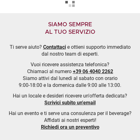
SIAMO SEMPRE
AL TUO SERVIZIO
Ti serve aiuto?
Contattaci
e ottieni supporto immediato
dal nostro team di esperti.
Vuoi ricevere assistenza telefonica?
Chiamaci al numero
+39 06 4040 2262
Siamo attivi dal lunedì al sabato con orario
9:00-18:00 e la domenica dalle 9:00 alle 13:00.
Hai un locale e desideri ricevere un'offerta dedicata?
Scrivici subito un'email
Hai un evento e ti serve una consulenza per il beverage?
Affidati ai nostri esperti!
Richiedi ora un preventivo