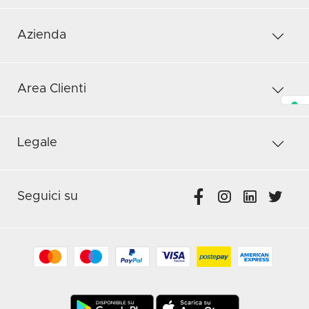
Azienda
Area Clienti
Legale
Seguici su