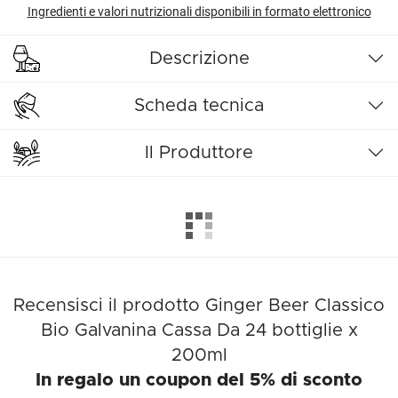
Ingredienti e valori nutrizionali disponibili in formato elettronico
Descrizione
Scheda tecnica
Il Produttore
Recensisci il prodotto Ginger Beer Classico
Bio Galvanina Cassa Da 24 bottiglie x
200ml
In regalo un coupon del 5% di sconto