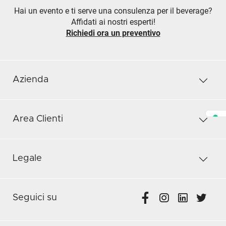
Hai un evento e ti serve una consulenza per il beverage?
Affidati ai nostri esperti!
Richiedi ora un preventivo
Azienda
Area Clienti
Legale
Seguici su