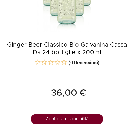
Ginger Beer Classico Bio Galvanina Cassa
Da 24 bottiglie x 200ml
(0 Recensioni)
36,00 €
Controlla disponibilità