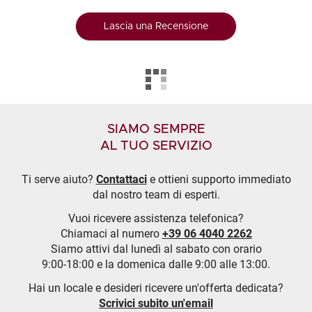
Lascia una Recensione
SIAMO SEMPRE
AL TUO SERVIZIO
Ti serve aiuto?
Contattaci
e ottieni supporto immediato
dal nostro team di esperti.
Vuoi ricevere assistenza telefonica?
Chiamaci al numero
+39 06 4040 2262
Siamo attivi dal lunedì al sabato con orario
9:00-18:00 e la domenica dalle 9:00 alle 13:00.
Hai un locale e desideri ricevere un'offerta dedicata?
Scrivici subito un'email