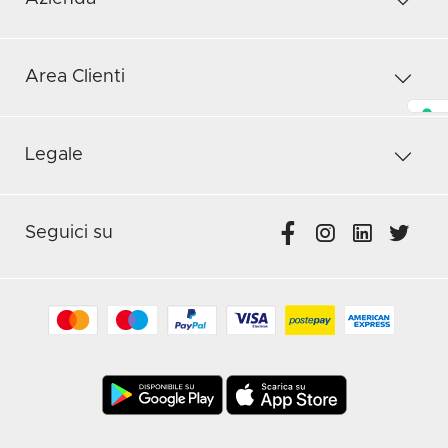
Area Clienti
Legale
Seguici su