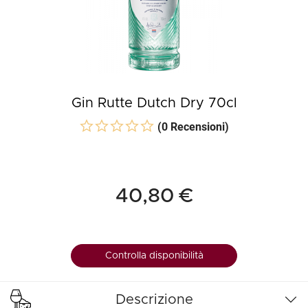
Gin Rutte Dutch Dry 70cl
(0 Recensioni)
40,80 €
Controlla disponibilità
Descrizione