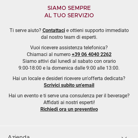
SIAMO SEMPRE
AL TUO SERVIZIO
Ti serve aiuto?
Contattaci
e ottieni supporto immediato
dal nostro team di esperti.
Vuoi ricevere assistenza telefonica?
Chiamaci al numero
+39 06 4040 2262
Siamo attivi dal lunedì al sabato con orario
9:00-18:00 e la domenica dalle 9:00 alle 13:00.
Hai un locale e desideri ricevere un'offerta dedicata?
Scrivici subito un'email
Hai un evento e ti serve una consulenza per il beverage?
Affidati ai nostri esperti!
Richiedi ora un preventivo
Azienda