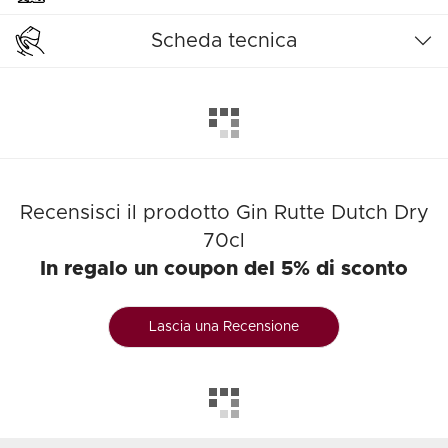
Scheda tecnica
Recensisci il prodotto Gin Rutte Dutch Dry
70cl
In regalo un coupon del 5% di sconto
Lascia una Recensione