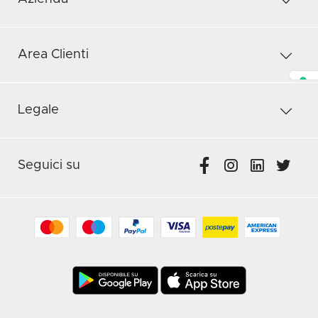
Area Clienti
Legale
Seguici su