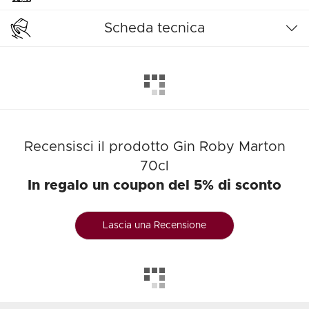
Scheda tecnica
Recensisci il prodotto Gin Roby Marton
70cl
In regalo un coupon del 5% di sconto
Lascia una Recensione