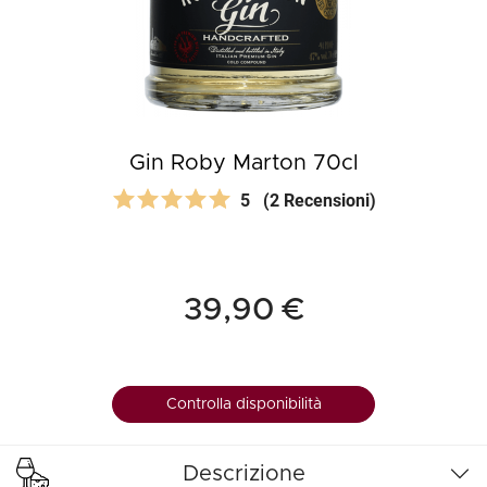
Gin Roby Marton 70cl
5
(2 Recensioni)
39,90 €
Controlla disponibilità
Descrizione