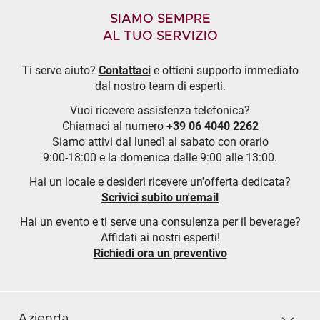
SIAMO SEMPRE
AL TUO SERVIZIO
Ti serve aiuto?
Contattaci
e ottieni supporto immediato
dal nostro team di esperti.
Vuoi ricevere assistenza telefonica?
Chiamaci al numero
+39 06 4040 2262
Siamo attivi dal lunedì al sabato con orario
9:00-18:00 e la domenica dalle 9:00 alle 13:00.
Hai un locale e desideri ricevere un'offerta dedicata?
Scrivici subito un'email
Hai un evento e ti serve una consulenza per il beverage?
Affidati ai nostri esperti!
Richiedi ora un preventivo
Azienda