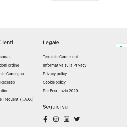
lienti
Legale
sonale
Termini e Condizioni
ioni ordine
Informativa sulla Privacy
ni e Consegna
Privacy policy
i Recesso
Cookie policy
rdine
Por Fesr Lazio 2020
Frequenti (F.A.Q.)
Seguici su