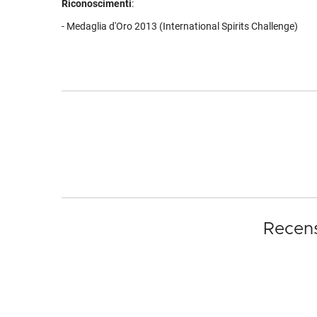
Riconoscimenti
:
- Medaglia d'Oro 2013 (International Spirits Challenge)
Recens