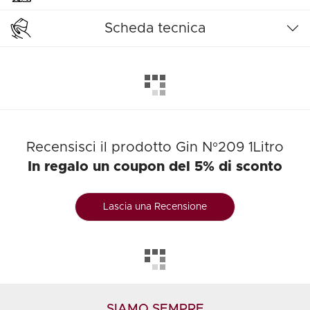
Scheda tecnica
Recensisci il prodotto Gin N°209 1Litro
In regalo un coupon del 5% di sconto
Lascia una Recensione
SIAMO SEMPRE