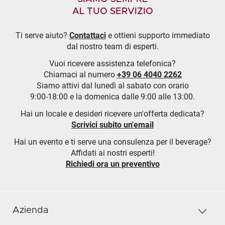
AL TUO SERVIZIO
Ti serve aiuto?
Contattaci
e ottieni supporto immediato
dal nostro team di esperti.
Vuoi ricevere assistenza telefonica?
Chiamaci al numero
+39 06 4040 2262
Siamo attivi dal lunedì al sabato con orario
9:00-18:00 e la domenica dalle 9:00 alle 13:00.
Hai un locale e desideri ricevere un'offerta dedicata?
Scrivici subito un'email
Hai un evento e ti serve una consulenza per il beverage?
Affidati ai nostri esperti!
Richiedi ora un preventivo
Azienda