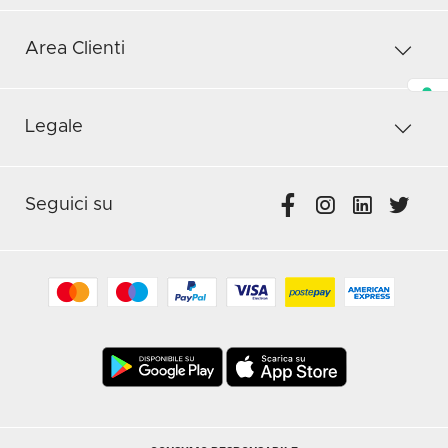
Area Clienti
Legale
Seguici su