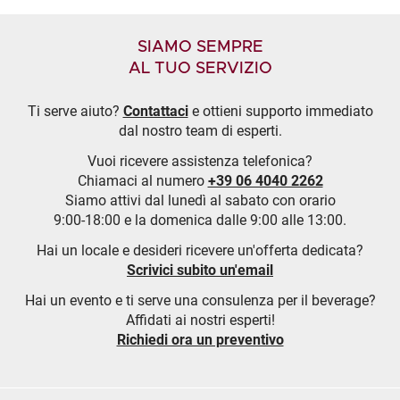
SIAMO SEMPRE
AL TUO SERVIZIO
Ti serve aiuto?
Contattaci
e ottieni supporto immediato
dal nostro team di esperti.
Vuoi ricevere assistenza telefonica?
Chiamaci al numero
+39 06 4040 2262
Siamo attivi dal lunedì al sabato con orario
9:00-18:00 e la domenica dalle 9:00 alle 13:00.
Hai un locale e desideri ricevere un'offerta dedicata?
Scrivici subito un'email
Hai un evento e ti serve una consulenza per il beverage?
Affidati ai nostri esperti!
Richiedi ora un preventivo