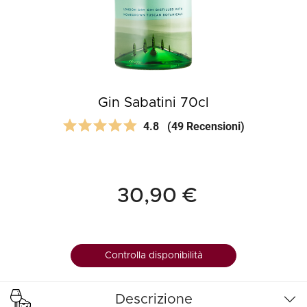
Gin Sabatini 70cl
4.8
(49 Recensioni)
30,90 €
Controlla disponibilità
Descrizione