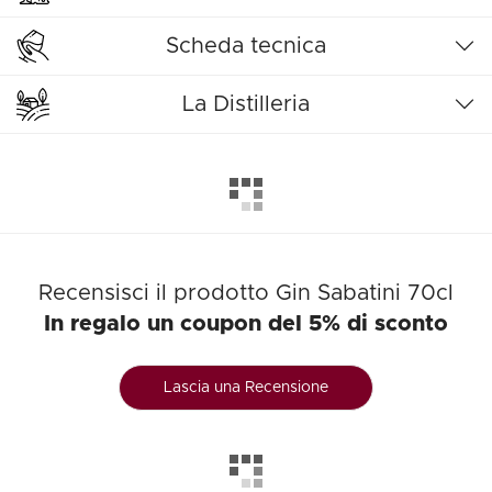
Scheda tecnica
La Distilleria
Recensisci il prodotto Gin Sabatini 70cl
In regalo un coupon del 5% di sconto
Lascia una Recensione