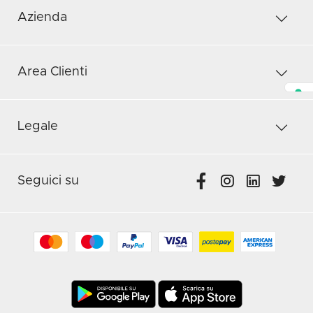
Azienda
Area Clienti
Legale
Seguici su