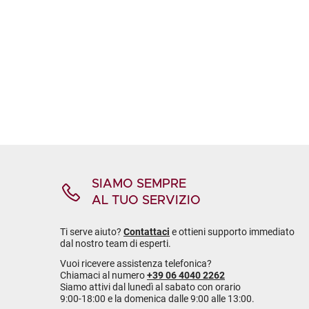
SIAMO SEMPRE
AL TUO SERVIZIO
Ti serve aiuto?
Contattaci
e ottieni supporto immediato
dal nostro team di esperti.
Vuoi ricevere assistenza telefonica?
Chiamaci al numero
+39 06 4040 2262
Siamo attivi dal lunedì al sabato con orario
9:00-18:00 e la domenica dalle 9:00 alle 13:00.