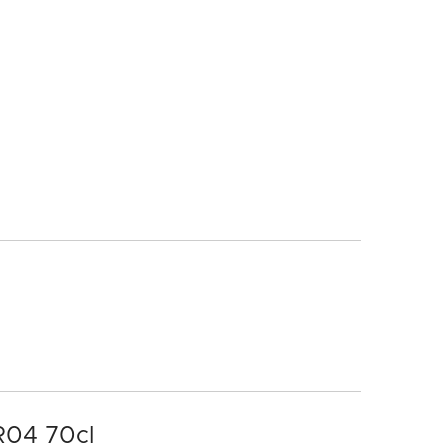
R04 70cl