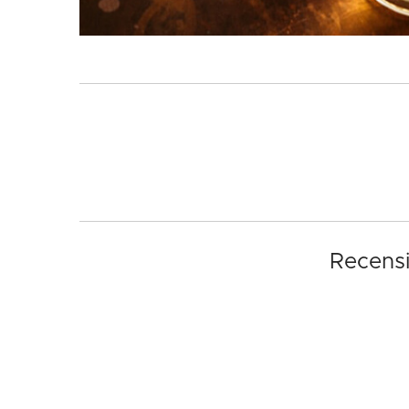
Recensi