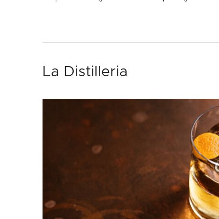
La Distilleria