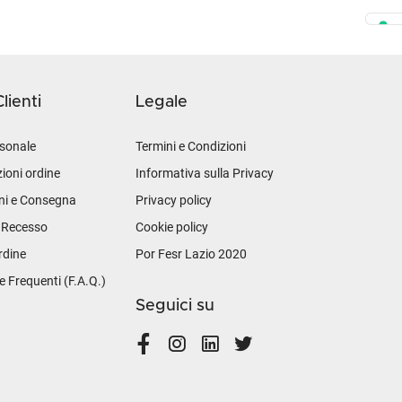
lienti
Legale
sonale
Termini e Condizioni
ioni ordine
Informativa sulla Privacy
ni e Consegna
Privacy policy
i Recesso
Cookie policy
rdine
Por Fesr Lazio 2020
Frequenti (F.A.Q.)
Seguici su