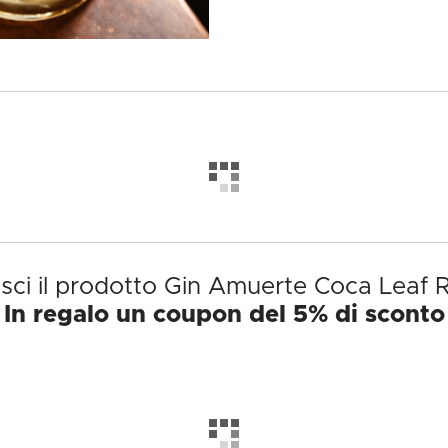
sci il prodotto Gin Amuerte Coca Leaf 
In regalo un coupon del 5% di sconto