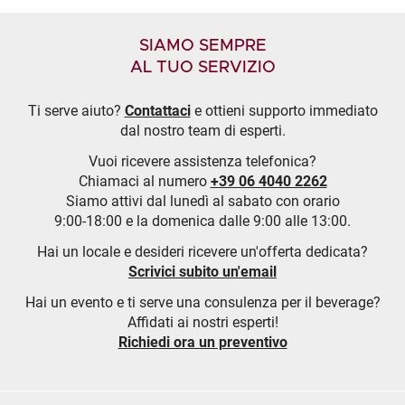
SIAMO SEMPRE
AL TUO SERVIZIO
Ti serve aiuto?
Contattaci
e ottieni supporto immediato
dal nostro team di esperti.
Vuoi ricevere assistenza telefonica?
Chiamaci al numero
+39 06 4040 2262
Siamo attivi dal lunedì al sabato con orario
9:00-18:00 e la domenica dalle 9:00 alle 13:00.
Hai un locale e desideri ricevere un'offerta dedicata?
Scrivici subito un'email
Hai un evento e ti serve una consulenza per il beverage?
Affidati ai nostri esperti!
Richiedi ora un preventivo