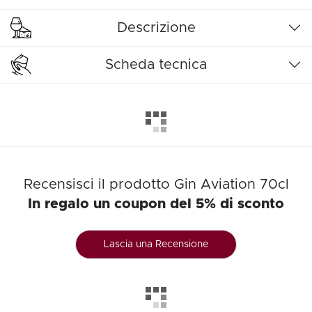
Descrizione
Scheda tecnica
Recensisci il prodotto Gin Aviation 70cl
In regalo un coupon del 5% di sconto
Lascia una Recensione