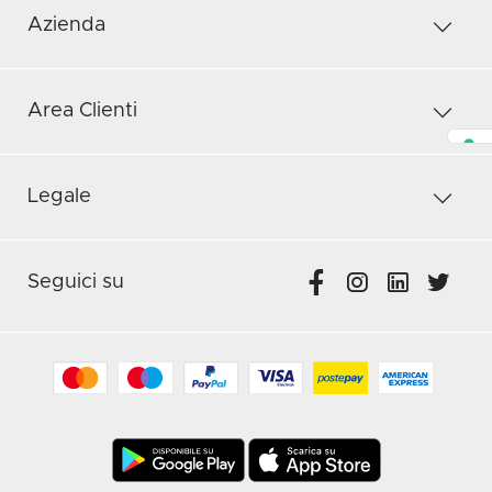
Azienda
Area Clienti
Legale
Seguici su