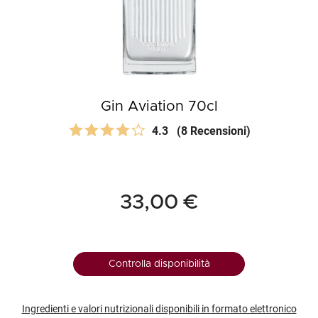
Gin Aviation 70cl
4.3
(8 Recensioni)
33,00 €
Controlla disponibilità
Ingredienti e valori nutrizionali disponibili in formato elettronico