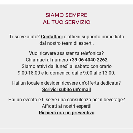
SIAMO SEMPRE
AL TUO SERVIZIO
Ti serve aiuto?
Contattaci
e ottieni supporto immediato
dal nostro team di esperti.
Vuoi ricevere assistenza telefonica?
Chiamaci al numero
+39 06 4040 2262
Siamo attivi dal lunedì al sabato con orario
9:00-18:00 e la domenica dalle 9:00 alle 13:00.
Hai un locale e desideri ricevere un'offerta dedicata?
Scrivici subito un'email
Hai un evento e ti serve una consulenza per il beverage?
Affidati ai nostri esperti!
Richiedi ora un preventivo