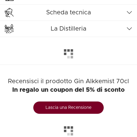
Scheda tecnica
La Distilleria
Recensisci il prodotto Gin Alkkemist 70cl
In regalo un coupon del 5% di sconto
Lascia una Recensione