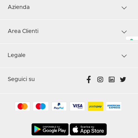
Azienda
Area Clienti
Legale
Seguici su