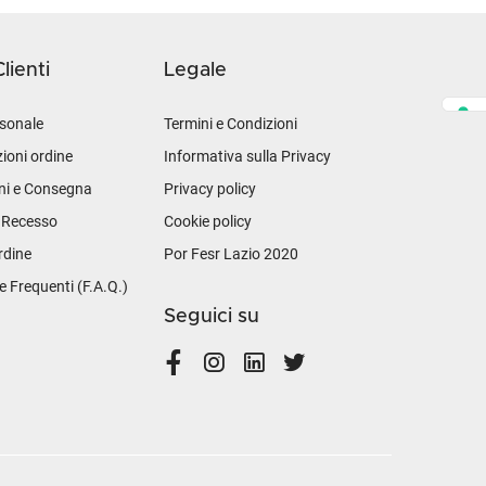
lienti
Legale
sonale
Termini e Condizioni
ioni ordine
Informativa sulla Privacy
ni e Consegna
Privacy policy
i Recesso
Cookie policy
rdine
Por Fesr Lazio 2020
Frequenti (F.A.Q.)
Seguici su