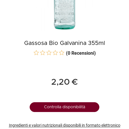
Gassosa Bio Galvanina 355ml
(0 Recensioni)
2,20 €
Controlla disponibilità
Ingredienti e valori nutrizionali disponibili in formato elettronico