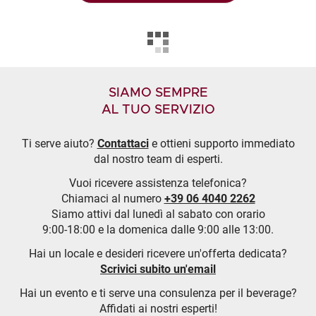
SIAMO SEMPRE
AL TUO SERVIZIO
Ti serve aiuto?
Contattaci
e ottieni supporto immediato
dal nostro team di esperti.
Vuoi ricevere assistenza telefonica?
Chiamaci al numero
+39 06 4040 2262
Siamo attivi dal lunedì al sabato con orario
9:00-18:00 e la domenica dalle 9:00 alle 13:00.
Hai un locale e desideri ricevere un'offerta dedicata?
Scrivici subito un'email
Hai un evento e ti serve una consulenza per il beverage?
Affidati ai nostri esperti!