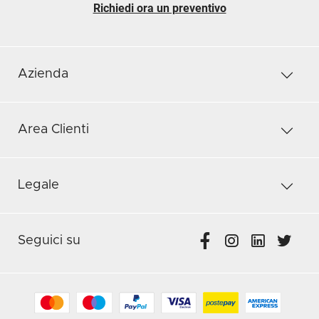
Richiedi ora un preventivo
Azienda
Area Clienti
Legale
Seguici su