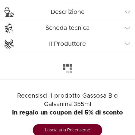
Descrizione
Scheda tecnica
Il Produttore
Recensisci il prodotto Gassosa Bio
Galvanina 355ml
In regalo un coupon del 5% di sconto
Lascia una Recensione