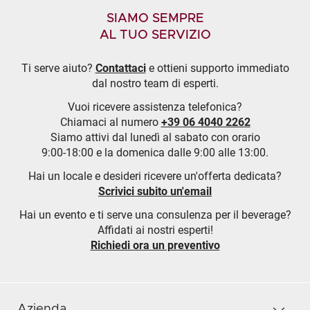
SIAMO SEMPRE
AL TUO SERVIZIO
Ti serve aiuto?
Contattaci
e ottieni supporto immediato
dal nostro team di esperti.
Vuoi ricevere assistenza telefonica?
Chiamaci al numero
+39 06 4040 2262
Siamo attivi dal lunedì al sabato con orario
9:00-18:00 e la domenica dalle 9:00 alle 13:00.
Hai un locale e desideri ricevere un'offerta dedicata?
Scrivici subito un'email
Hai un evento e ti serve una consulenza per il beverage?
Affidati ai nostri esperti!
Richiedi ora un preventivo
Azienda