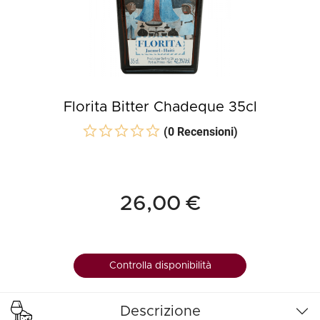
Florita Bitter Chadeque 35cl
(0 Recensioni)
26,00 €
Controlla disponibilità
Descrizione