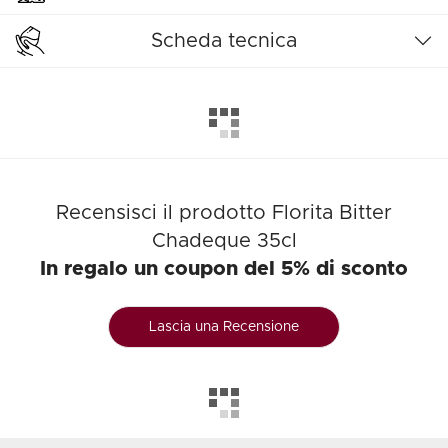
Scheda tecnica
Recensisci il prodotto Florita Bitter
Chadeque 35cl
In regalo un coupon del 5% di sconto
Lascia una Recensione