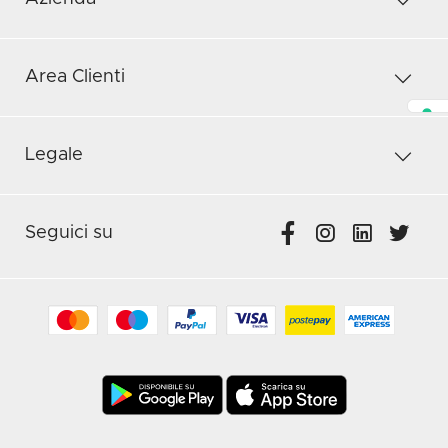
Area Clienti
Legale
Seguici su