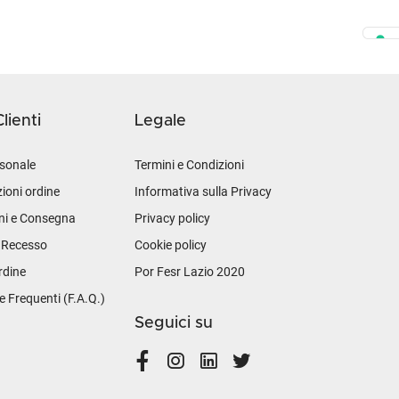
lienti
Legale
sonale
Termini e Condizioni
ioni ordine
Informativa sulla Privacy
ni e Consegna
Privacy policy
i Recesso
Cookie policy
rdine
Por Fesr Lazio 2020
Frequenti (F.A.Q.)
Seguici su