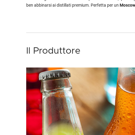
ben abbinarsi ai distillati premium. Perfetta per un
Moscow
Il Produttore