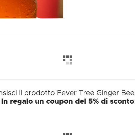
sisci il prodotto Fever Tree Ginger Bee
In regalo un coupon del 5% di sconto