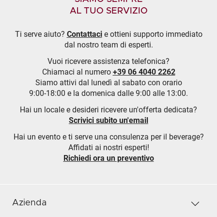
AL TUO SERVIZIO
Ti serve aiuto?
Contattaci
e ottieni supporto immediato
dal nostro team di esperti.
Vuoi ricevere assistenza telefonica?
Chiamaci al numero
+39 06 4040 2262
Siamo attivi dal lunedì al sabato con orario
9:00-18:00 e la domenica dalle 9:00 alle 13:00.
Hai un locale e desideri ricevere un'offerta dedicata?
Scrivici subito un'email
Hai un evento e ti serve una consulenza per il beverage?
Affidati ai nostri esperti!
Richiedi ora un preventivo
Azienda