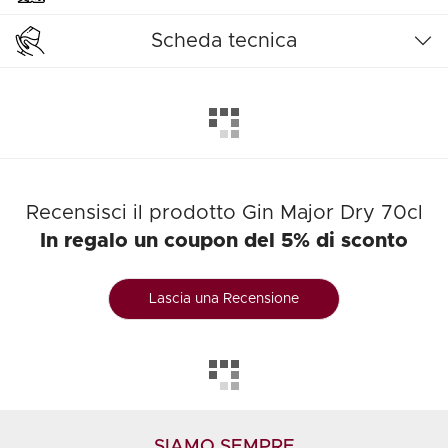
Scheda tecnica
Recensisci il prodotto Gin Major Dry 70cl
In regalo un coupon del 5% di sconto
Lascia una Recensione
SIAMO SEMPRE