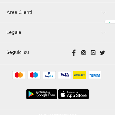
Area Clienti
Legale
Seguici su