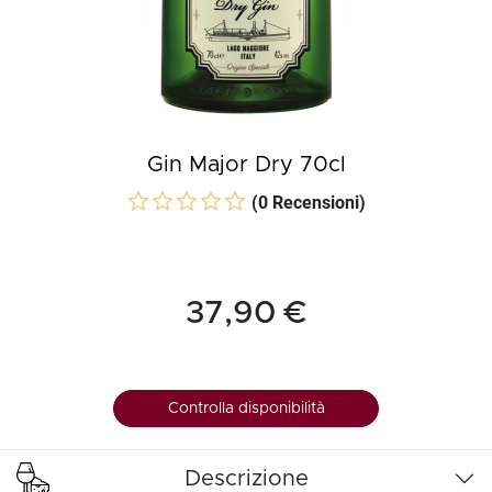
Gin Major Dry 70cl
(0 Recensioni)
37,90 €
Controlla disponibilità
Descrizione