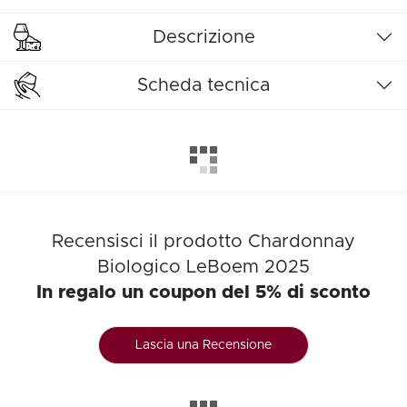
Descrizione
Scheda tecnica
Recensisci il prodotto Chardonnay
Biologico LeBoem 2025
In regalo un coupon del 5% di sconto
Lascia una Recensione