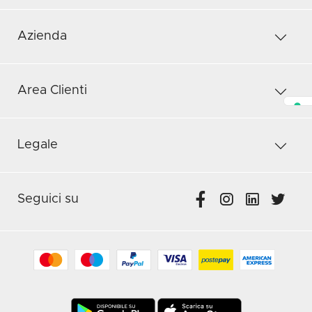
Azienda
Area Clienti
Legale
Seguici su