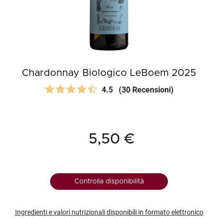
Chardonnay Biologico LeBoem 2025
4.5
(30 Recensioni)
5,50 €
Controlla disponibilità
Ingredienti e valori nutrizionali disponibili in formato elettronico