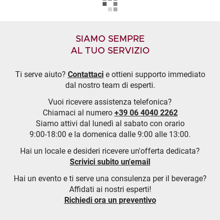
SIAMO SEMPRE
AL TUO SERVIZIO
Ti serve aiuto?
Contattaci
e ottieni supporto immediato
dal nostro team di esperti.
Vuoi ricevere assistenza telefonica?
Chiamaci al numero
+39 06 4040 2262
Siamo attivi dal lunedì al sabato con orario
9:00-18:00 e la domenica dalle 9:00 alle 13:00.
Hai un locale e desideri ricevere un'offerta dedicata?
Scrivici subito un'email
Hai un evento e ti serve una consulenza per il beverage?
Affidati ai nostri esperti!
Richiedi ora un preventivo