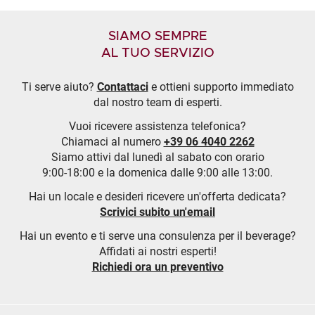
SIAMO SEMPRE
AL TUO SERVIZIO
Ti serve aiuto?
Contattaci
e ottieni supporto immediato
dal nostro team di esperti.
Vuoi ricevere assistenza telefonica?
Chiamaci al numero
+39 06 4040 2262
Siamo attivi dal lunedì al sabato con orario
9:00-18:00 e la domenica dalle 9:00 alle 13:00.
Hai un locale e desideri ricevere un'offerta dedicata?
Scrivici subito un'email
Hai un evento e ti serve una consulenza per il beverage?
Affidati ai nostri esperti!
Richiedi ora un preventivo