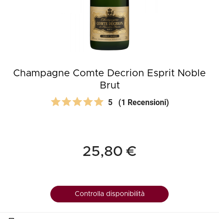
Champagne Comte Decrion Esprit Noble
Brut
5
(1 Recensioni)
25,80 €
Controlla disponibilità