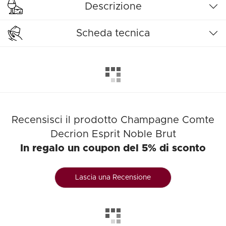
Descrizione
Scheda tecnica
Recensisci il prodotto Champagne Comte
Decrion Esprit Noble Brut
In regalo un coupon del 5% di sconto
Lascia una Recensione