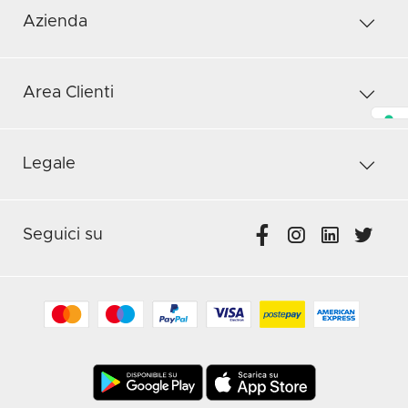
Azienda
Area Clienti
Legale
Seguici su