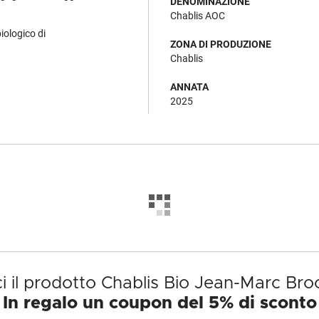
DENOMINAZIONE
Chablis AOC
biologico di
ZONA DI PRODUZIONE
Chablis
ANNATA
2025
i il prodotto Chablis Bio Jean-Marc Br
In regalo un coupon del 5% di sconto