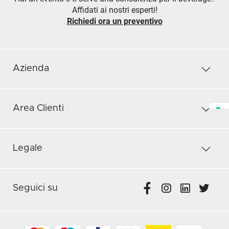
Affidati ai nostri esperti!
Richiedi ora un preventivo
Azienda
Area Clienti
Legale
Seguici su