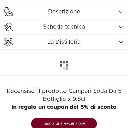
Descrizione
Scheda tecnica
La Distilleria
Recensisci il prodotto Campari Soda Da 5
Bottiglie x 9,8cl
In regalo un coupon del 5% di sconto
Lascia una Recensione