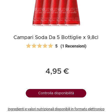
Campari Soda Da 5 Bottiglie x 9,8cl
5
(1 Recensioni)
4,95 €
Controlla disponibilità
Ingredienti e valori nutrizionali disponibili in formato elettronico