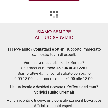
SIAMO SEMPRE
AL TUO SERVIZIO
Ti serve aiuto?
Contattaci
e ottieni supporto immediato
dal nostro team di esperti.
Vuoi ricevere assistenza telefonica?
Chiamaci al numero
+39 06 4040 2262
Siamo attivi dal lunedì al sabato con orario
9:00-18:00 e la domenica dalle 9:00 alle 13:00.
Hai un locale e desideri ricevere un'offerta dedicata?
Scrivici subito un'email
Hai un evento e ti serve una consulenza per il beverage?
Affidati ai nostri esperti!