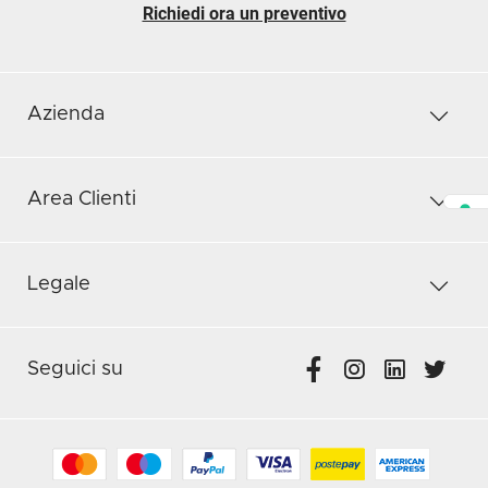
Richiedi ora un preventivo
Azienda
Area Clienti
Legale
Seguici su