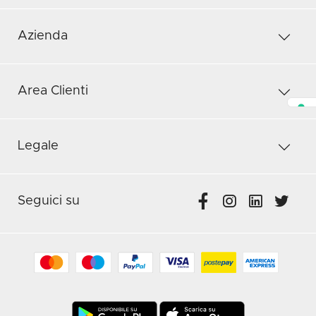
Azienda
Area Clienti
Legale
Seguici su