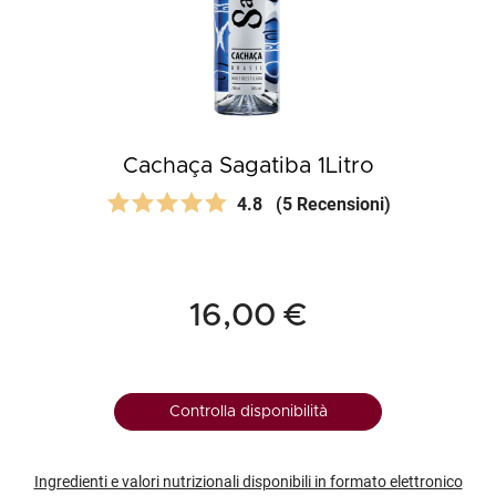
Cachaça Sagatiba 1Litro
4.8
(5 Recensioni)
16,00 €
Controlla disponibilità
Ingredienti e valori nutrizionali disponibili in formato elettronico