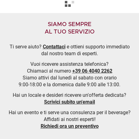
SIAMO SEMPRE
AL TUO SERVIZIO
Ti serve aiuto?
Contattaci
e ottieni supporto immediato
dal nostro team di esperti.
Vuoi ricevere assistenza telefonica?
Chiamaci al numero
+39 06 4040 2262
Siamo attivi dal lunedì al sabato con orario
9:00-18:00 e la domenica dalle 9:00 alle 13:00.
Hai un locale e desideri ricevere un'offerta dedicata?
Scrivici subito un'email
Hai un evento e ti serve una consulenza per il beverage?
Affidati ai nostri esperti!
Richiedi ora un preventivo